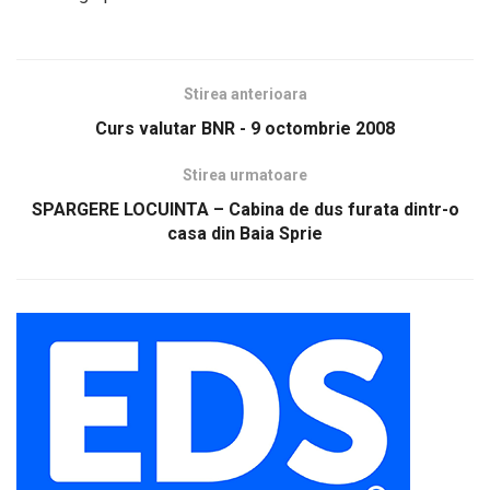
Stirea anterioara
Curs valutar BNR - 9 octombrie 2008
Stirea urmatoare
SPARGERE LOCUINTA – Cabina de dus furata dintr-o
casa din Baia Sprie