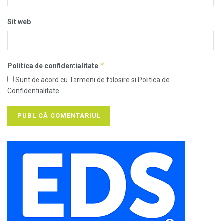
Sit web
*
Politica de confidentialitate
Sunt de acord cu Termeni de folosire si Politica de
Confidentialitate.