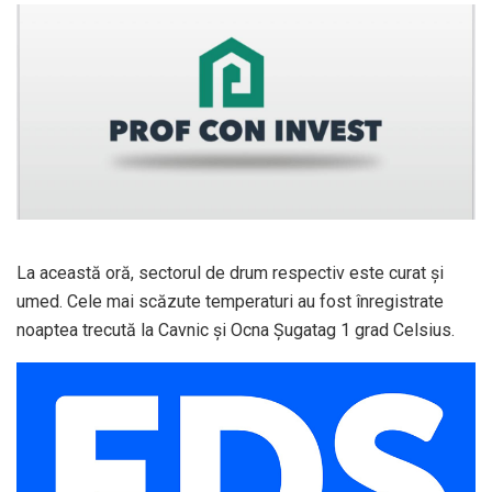
La această oră, sectorul de drum respectiv este curat și
umed. Cele mai scăzute temperaturi au fost înregistrate
noaptea trecută la Cavnic și Ocna Șugatag 1 grad Celsius.