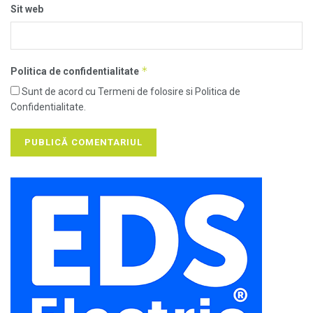
Sit web
*
Politica de confidentialitate
Sunt de acord cu Termeni de folosire si Politica de
Confidentialitate.