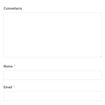
Comentariu
*
Nume
*
Email