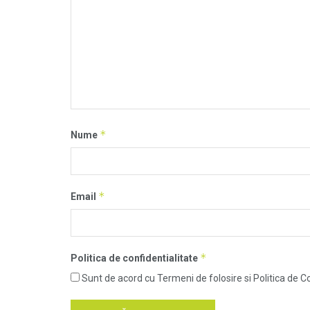
*
Nume
*
Email
*
Politica de confidentialitate
Sunt de acord cu Termeni de folosire si Politica de Co