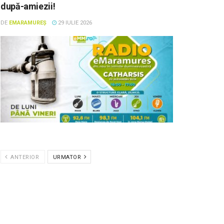
după-amiezii!
DE
EMARAMUREȘ
29 IULIE 2026
ANTERIOR
URMATOR