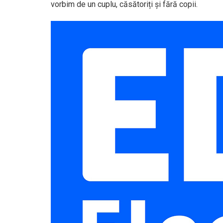
vorbim de un cuplu, căsătoriți și fără copii.