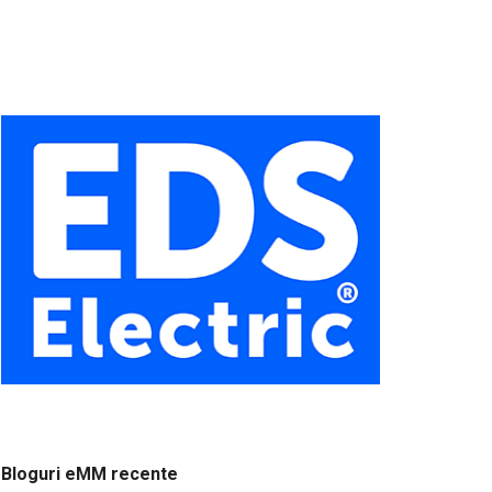
Bloguri eMM recente