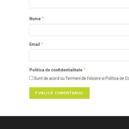
*
Nume
*
Email
*
Politica de confidentialitate
Sunt de acord cu Termeni de folosire si Politica de Co