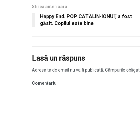
Stirea anterioara
Happy End. POP CĂTĂLIN-IONUŢ a fost
găsit. Copilul este bine
Lasă un răspuns
Adresa ta de email nu va fi publicată.
Câmpurile obligat
Comentariu