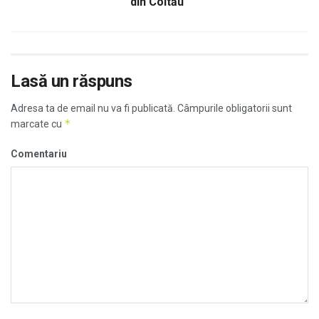
din Coltău
Lasă un răspuns
Adresa ta de email nu va fi publicată.
Câmpurile obligatorii sunt
*
marcate cu
Comentariu