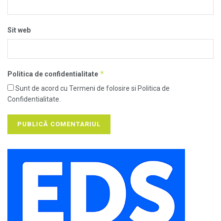
Sit web
*
Politica de confidentialitate
Sunt de acord cu Termeni de folosire si Politica de
Confidentialitate.