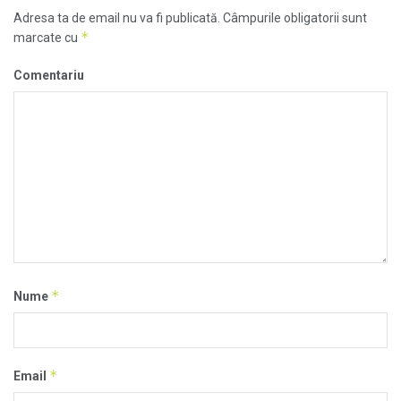
Adresa ta de email nu va fi publicată.
Câmpurile obligatorii sunt
*
marcate cu
Comentariu
*
Nume
*
Email