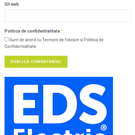
Sit web
*
Politica de confidentialitate
Sunt de acord cu Termeni de folosire si Politica de
Confidentialitate.