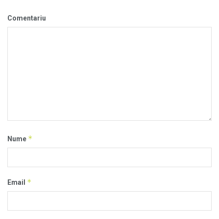
Comentariu
*
Nume
*
Email