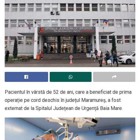
Pacientul în vârstă de 52 de ani, care a beneficiat de prima
operație pe cord deschis în județul Maramureș, a fost
externat de la Spitalul Județean de Urgență Baia Mare.