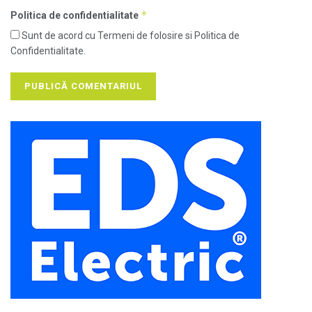
*
Politica de confidentialitate
Sunt de acord cu Termeni de folosire si Politica de
Confidentialitate.