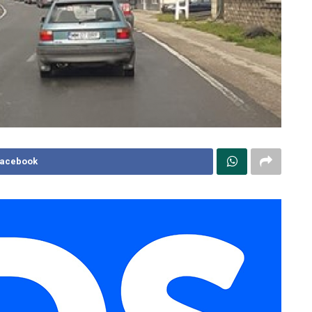
Facebook