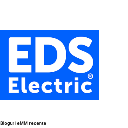
Bloguri eMM recente