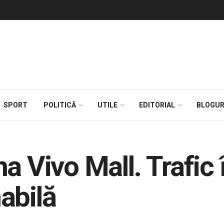
SPORT
POLITICĂ
UTILE
EDITORIAL
BLOGUR
a Vivo Mall. Trafic 
abilă