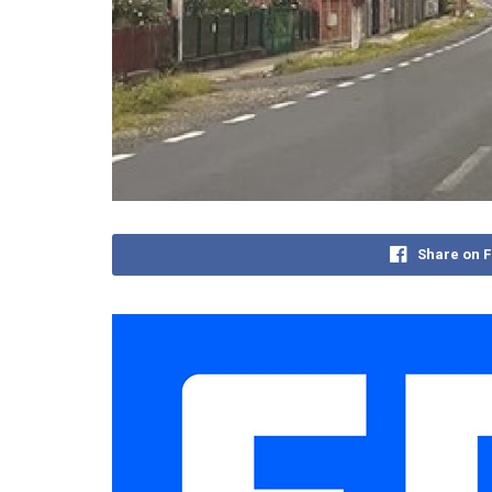
Share on 