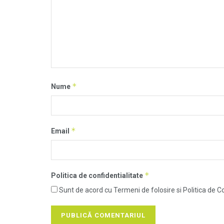
*
Nume
*
Email
*
Politica de confidentialitate
Sunt de acord cu Termeni de folosire si Politica de Co