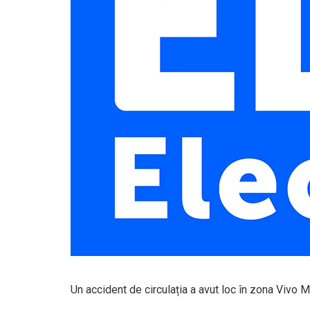
Un accident de circulația a avut loc în zona Vivo M