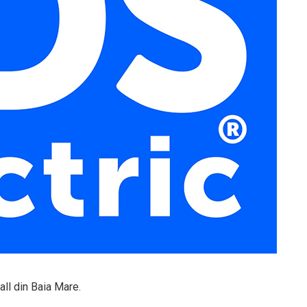
all din Baia Mare.