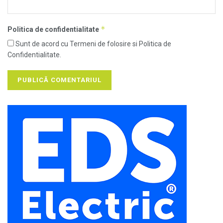
*
Politica de confidentialitate
Sunt de acord cu Termeni de folosire si Politica de
Confidentialitate.