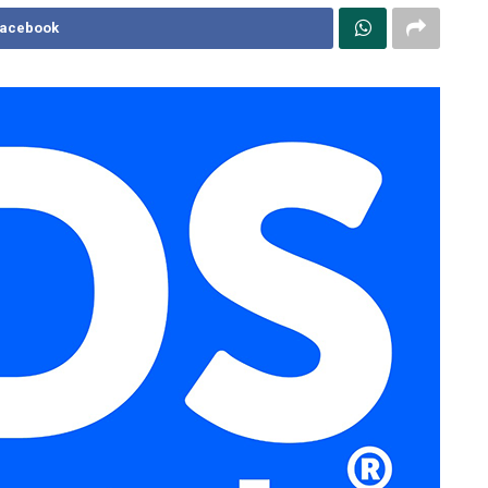
Facebook