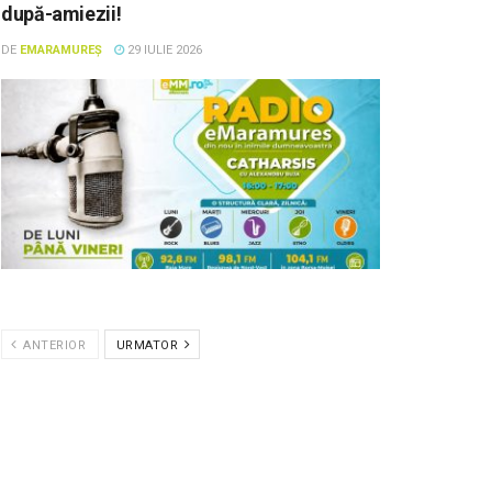
după-amiezii!
DE
EMARAMUREȘ
29 IULIE 2026
ANTERIOR
URMATOR