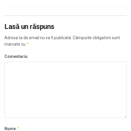
Lasă un răspuns
Adresa ta de email nu va fi publicată.
Câmpurile obligatorii sunt
*
marcate cu
Comentariu
*
Nume