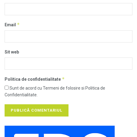
*
Email
Sit web
*
Politica de confidentialitate
Sunt de acord cu Termeni de folosire si Politica de
Confidentialitate.