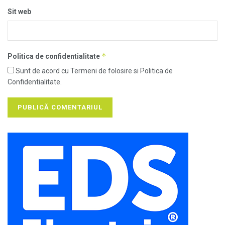
Sit web
*
Politica de confidentialitate
Sunt de acord cu Termeni de folosire si Politica de
Confidentialitate.