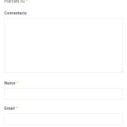
*
marcate cu
Comentariu
*
Nume
*
Email