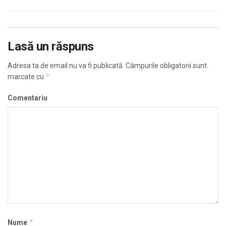
Lasă un răspuns
Adresa ta de email nu va fi publicată.
Câmpurile obligatorii sunt
*
marcate cu
Comentariu
*
Nume