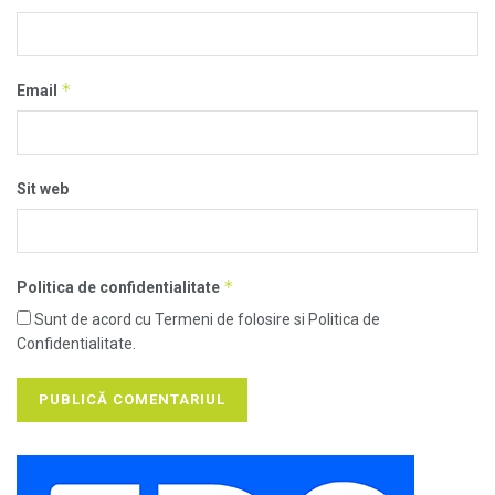
*
Email
Sit web
*
Politica de confidentialitate
Sunt de acord cu Termeni de folosire si Politica de
Confidentialitate.