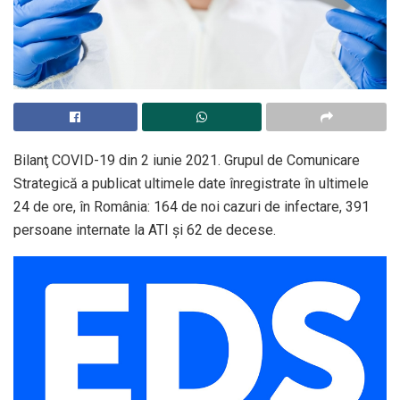
Bilanţ COVID-19 din 2 iunie 2021. Grupul de Comunicare
Strategică a publicat ultimele date înregistrate în ultimele
24 de ore, în România: 164 de noi cazuri de infectare, 391
persoane internate la ATI şi 62 de decese.