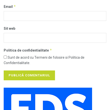
*
Email
Sit web
*
Politica de confidentialitate
Sunt de acord cu Termeni de folosire si Politica de
Confidentialitate.