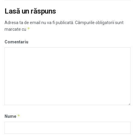
Lasă un răspuns
Adresa ta de email nu va fi publicată.
Câmpurile obligatorii sunt
*
marcate cu
Comentariu
*
Nume