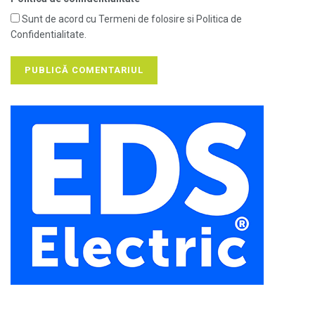
Sunt de acord cu Termeni de folosire si Politica de
Confidentialitate.