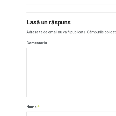
Lasă un răspuns
Adresa ta de email nu va fi publicată.
Câmpurile obligat
Comentariu
*
Nume