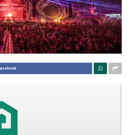
Facebook