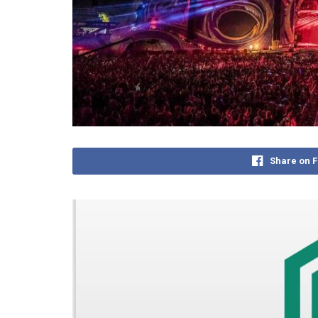
Share on 