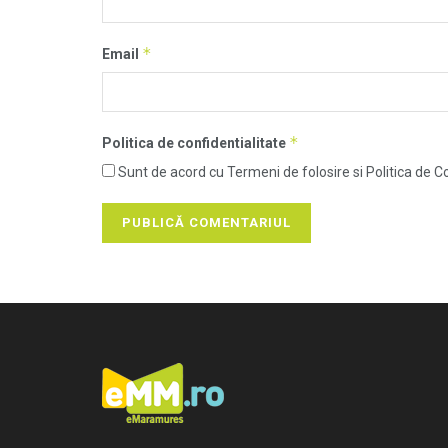
*
Email
*
Politica de confidentialitate
Sunt de acord cu Termeni de folosire si Politica de Co