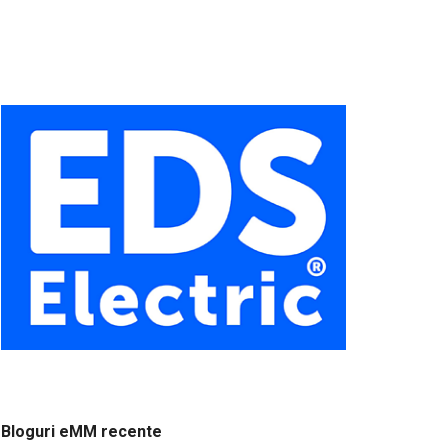
Bloguri eMM recente