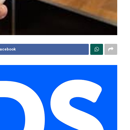
Facebook