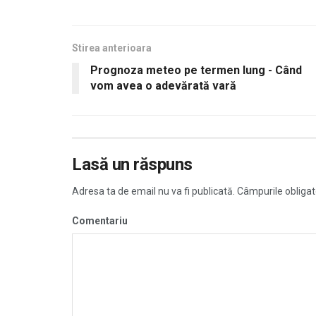
Stirea anterioara
Prognoza meteo pe termen lung - Când
vom avea o adevărată vară
Lasă un răspuns
Adresa ta de email nu va fi publicată.
Câmpurile obligat
Comentariu