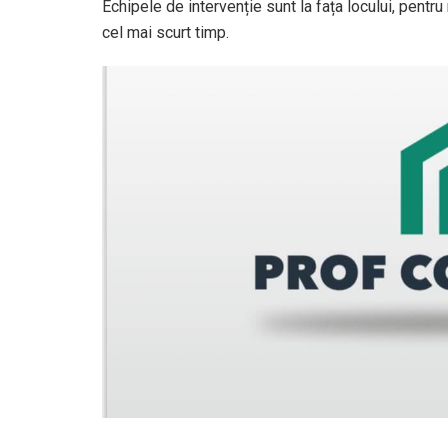
Echipele de intervenție sunt la fața locului, pentru
cel mai scurt timp.