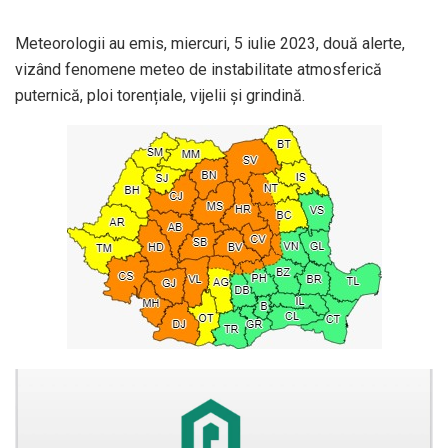
Meteorologii au emis, miercuri, 5 iulie 2023, două alerte,
vizând fenomene meteo de instabilitate atmosferică
puternică, ploi torențiale, vijelii și grindină.