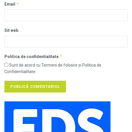
*
Email
Sit web
*
Politica de confidentialitate
Sunt de acord cu Termeni de folosire si Politica de
Confidentialitate.