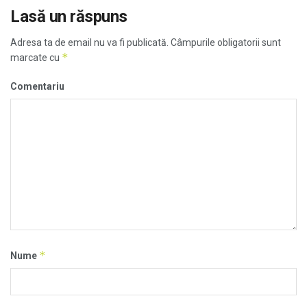
Lasă un răspuns
Adresa ta de email nu va fi publicată.
Câmpurile obligatorii sunt
*
marcate cu
Comentariu
*
Nume