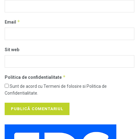
*
Email
Sit web
*
Politica de confidentialitate
Sunt de acord cu Termeni de folosire si Politica de
Confidentialitate.