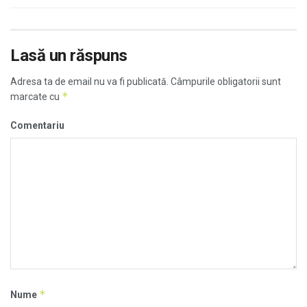
Lasă un răspuns
Adresa ta de email nu va fi publicată.
Câmpurile obligatorii sunt
*
marcate cu
Comentariu
*
Nume