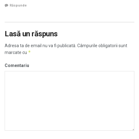
Răspunde
Lasă un răspuns
Adresa ta de email nu va fi publicată.
Câmpurile obligatorii sunt
*
marcate cu
Comentariu