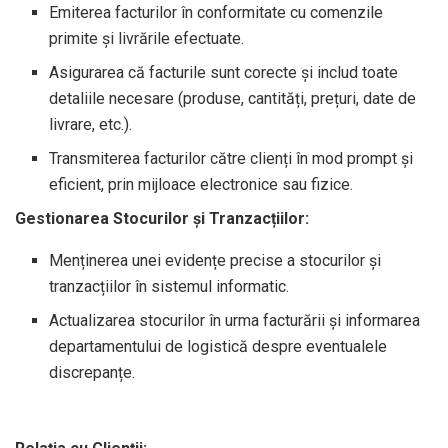
Emiterea facturilor în conformitate cu comenzile
primite și livrările efectuate.
Asigurarea că facturile sunt corecte și includ toate
detaliile necesare (produse, cantități, prețuri, date de
livrare, etc.).
Transmiterea facturilor către clienți în mod prompt și
eficient, prin mijloace electronice sau fizice.
Gestionarea Stocurilor și Tranzacțiilor:
Menținerea unei evidențe precise a stocurilor și
tranzacțiilor în sistemul informatic.
Actualizarea stocurilor în urma facturării și informarea
departamentului de logistică despre eventualele
discrepanțe.