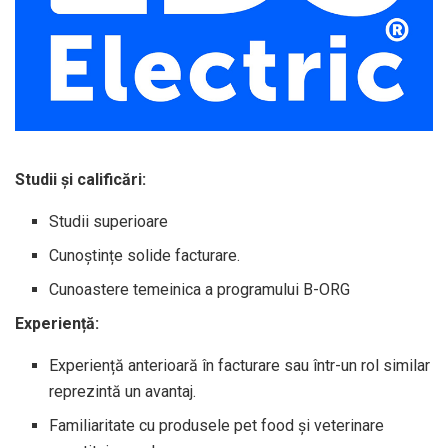
Studii și calificări:
Studii superioare
Cunoștințe solide facturare.
Cunoastere temeinica a programului B-ORG
Experiență:
Experiență anterioară în facturare sau într-un rol similar
reprezintă un avantaj.
Familiaritate cu produsele pet food și veterinare