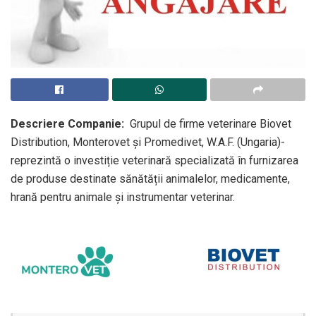
Descriere Companie:
Grupul de firme veterinare Biovet
Distribution, Monterovet și Promedivet, W.A.F. (Ungaria)-
reprezintă o investiție veterinară specializată în furnizarea
de produse destinate sănătății animalelor, medicamente,
hrană pentru animale și instrumentar veterinar.