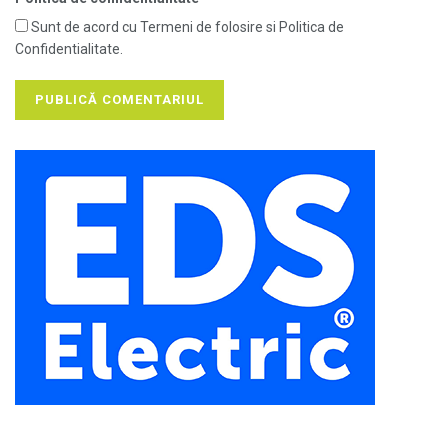
Sunt de acord cu Termeni de folosire si Politica de
Confidentialitate.