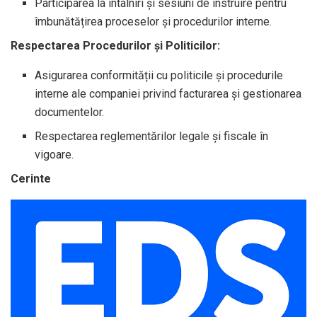
Participarea la întâlniri și sesiuni de instruire pentru
îmbunătățirea proceselor și procedurilor interne.
Respectarea Procedurilor și Politicilor:
Asigurarea conformității cu politicile și procedurile
interne ale companiei privind facturarea și gestionarea
documentelor.
Respectarea reglementărilor legale și fiscale în
vigoare.
Cerinte