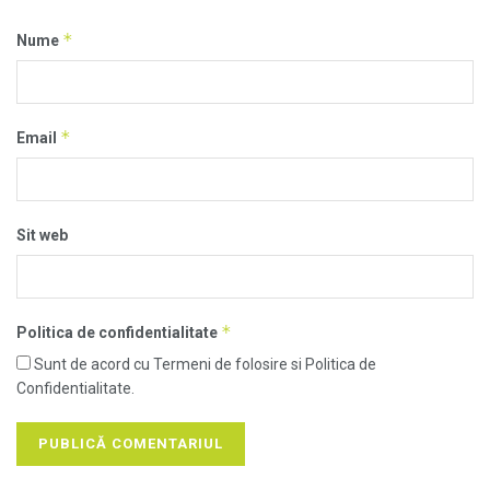
*
Nume
*
Email
Sit web
*
Politica de confidentialitate
Sunt de acord cu Termeni de folosire si Politica de
Confidentialitate.