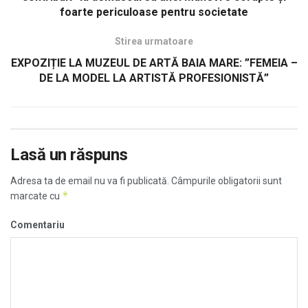
foarte periculoase pentru societate
Stirea urmatoare
EXPOZIȚIE LA MUZEUL DE ARTĂ BAIA MARE: ”FEMEIA –
DE LA MODEL LA ARTISTĂ PROFESIONISTĂ”
Lasă un răspuns
Adresa ta de email nu va fi publicată.
Câmpurile obligatorii sunt
*
marcate cu
Comentariu