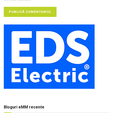
Bloguri eMM recente