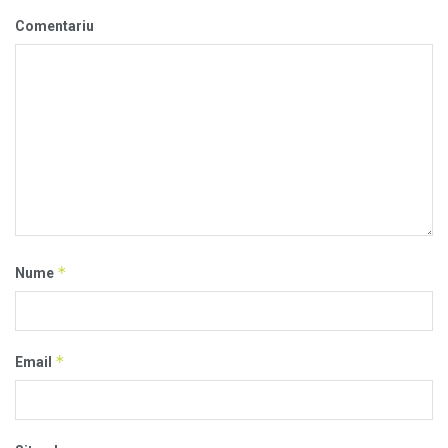
Comentariu
*
Nume
*
Email