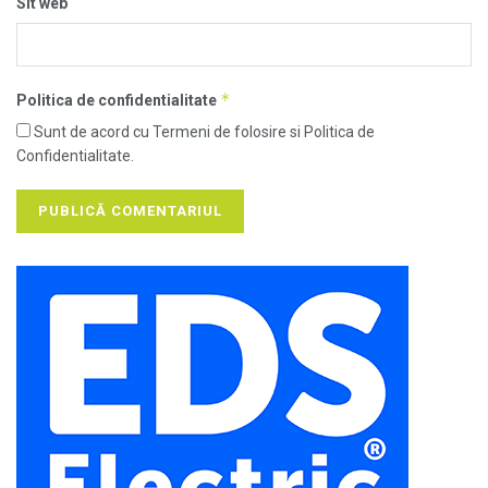
Sit web
*
Politica de confidentialitate
Sunt de acord cu Termeni de folosire si Politica de
Confidentialitate.