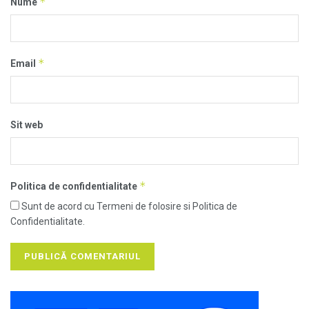
*
Nume
*
Email
Sit web
*
Politica de confidentialitate
Sunt de acord cu Termeni de folosire si Politica de
Confidentialitate.