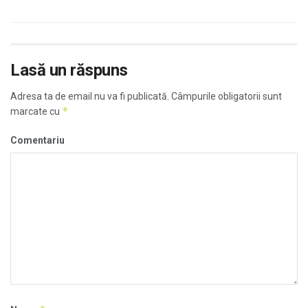
Lasă un răspuns
Adresa ta de email nu va fi publicată.
Câmpurile obligatorii sunt
*
marcate cu
Comentariu