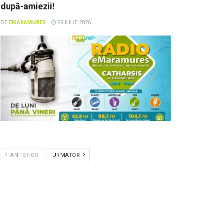
după-amiezii!
DE
EMARAMUREȘ
29 IULIE 2026
ANTERIOR
URMATOR