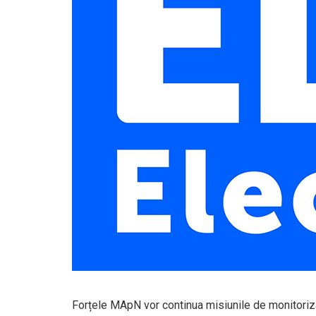
Forțele MApN vor continua misiunile de monitorizar