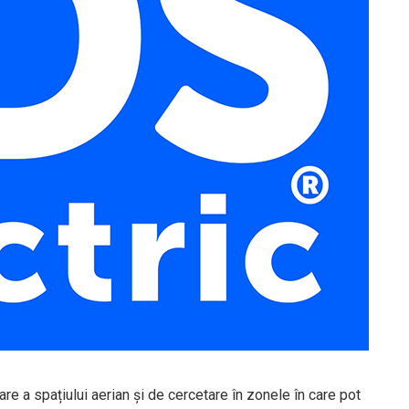
e a spațiului aerian și de cercetare în zonele în care pot