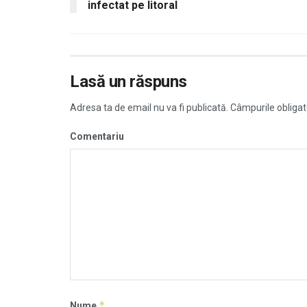
infectat pe litoral
Lasă un răspuns
Adresa ta de email nu va fi publicată.
Câmpurile obligat
Comentariu
*
Nume