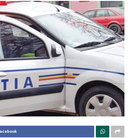
Facebook