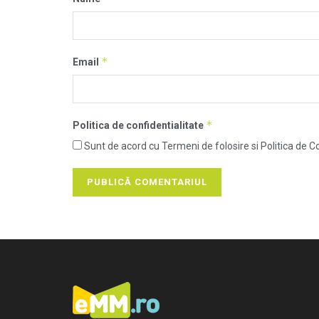
*
Email
*
Politica de confidentialitate
Sunt de acord cu Termeni de folosire si Politica de Co