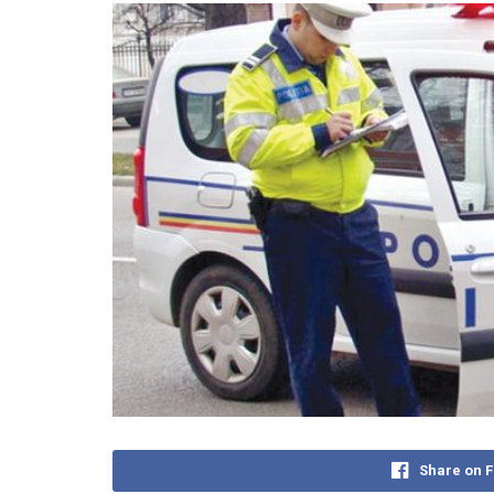
Share on 