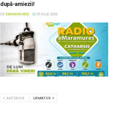
după-amiezii!
DE
EMARAMUREȘ
29 IULIE 2026
ANTERIOR
URMATOR