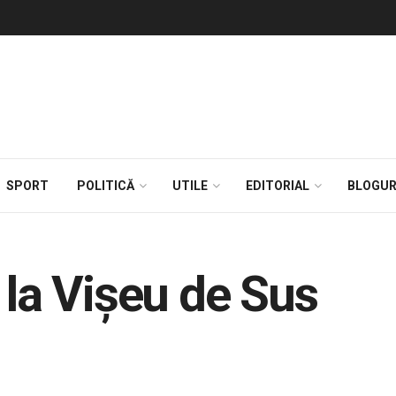
SPORT
POLITICĂ
UTILE
EDITORIAL
BLOGUR
 la Vișeu de Sus