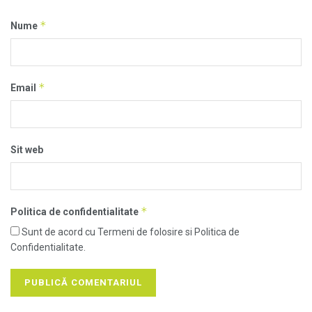
*
Nume
*
Email
Sit web
*
Politica de confidentialitate
Sunt de acord cu Termeni de folosire si Politica de
Confidentialitate.