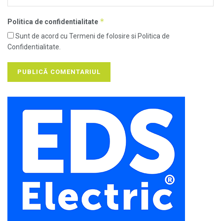
*
Politica de confidentialitate
Sunt de acord cu Termeni de folosire si Politica de
Confidentialitate.