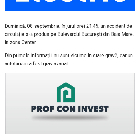
Duminică, 08 septembrie, în jurul orei 21:45, un accident de
circulație s-a produs pe Bulevardul București din Baia Mare,
în zona Center.
Din primele informații, nu sunt victime în stare gravă, dar un
autoturism a fost grav avariat.