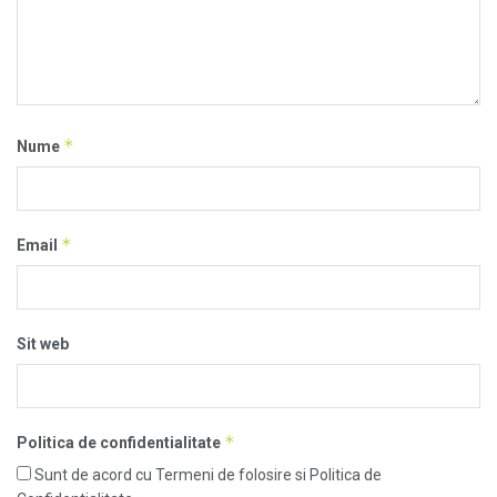
*
Nume
*
Email
Sit web
*
Politica de confidentialitate
Sunt de acord cu Termeni de folosire si Politica de