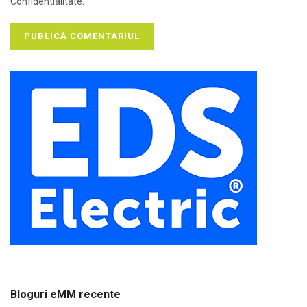
Confidentialitate.
Bloguri eMM recente