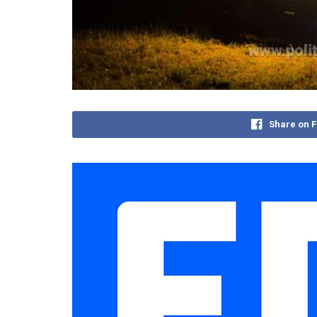
Share on 