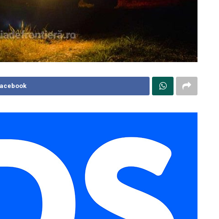
Facebook