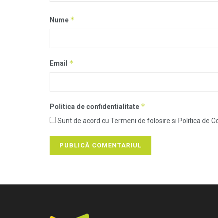
*
Nume
*
Email
*
Politica de confidentialitate
Sunt de acord cu Termeni de folosire si Politica de Co