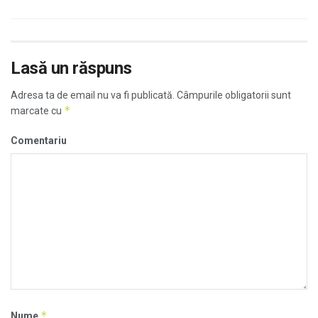
Lasă un răspuns
Adresa ta de email nu va fi publicată.
Câmpurile obligatorii sunt
*
marcate cu
Comentariu
*
Nume