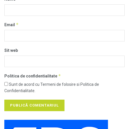
*
Email
Sit web
*
Politica de confidentialitate
Sunt de acord cu Termeni de folosire si Politica de
Confidentialitate.