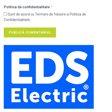
*
Politica de confidentialitate
Sunt de acord cu Termeni de folosire si Politica de
Confidentialitate.