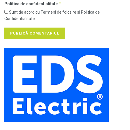
*
Politica de confidentialitate
Sunt de acord cu Termeni de folosire si Politica de
Confidentialitate.