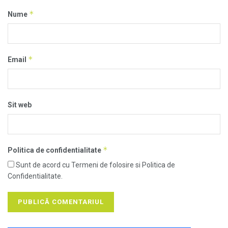
*
Nume
*
Email
Sit web
*
Politica de confidentialitate
Sunt de acord cu Termeni de folosire si Politica de
Confidentialitate.