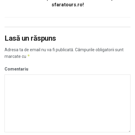
sfaratours.ro!
Lasă un răspuns
Adresa ta de email nu va fi publicată.
Câmpurile obligatorii sunt
*
marcate cu
Comentariu