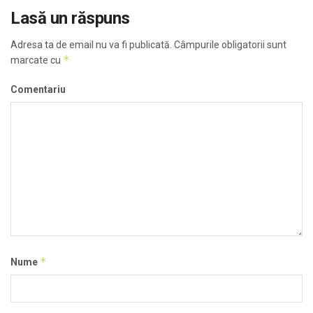
Lasă un răspuns
Adresa ta de email nu va fi publicată.
Câmpurile obligatorii sunt
*
marcate cu
Comentariu
*
Nume