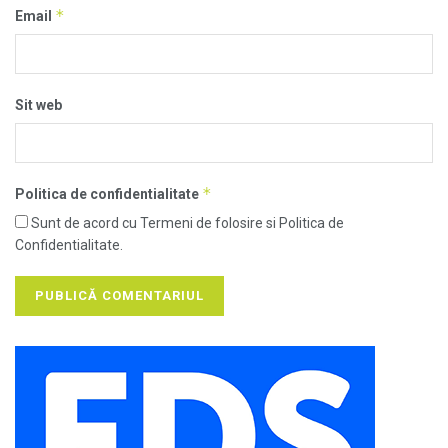
*
Email
Sit web
*
Politica de confidentialitate
Sunt de acord cu Termeni de folosire si Politica de
Confidentialitate.