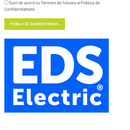
Sunt de acord cu Termeni de folosire si Politica de
Confidentialitate.