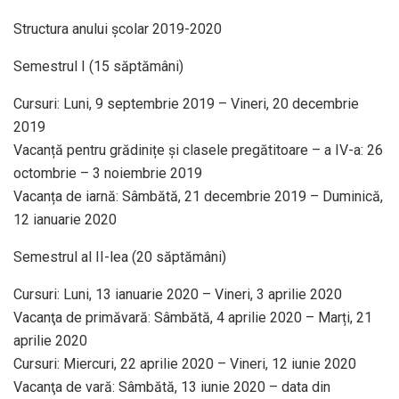
Structura anului școlar 2019-2020
Semestrul I (15 săptămâni)
Cursuri: Luni, 9 septembrie 2019 – Vineri, 20 decembrie
2019
Vacanță pentru grădinițe și clasele pregătitoare – a IV-a: 26
octombrie – 3 noiembrie 2019
Vacanța de iarnă: Sâmbătă, 21 decembrie 2019 – Duminică,
12 ianuarie 2020
Semestrul al II-lea (20 săptămâni)
Cursuri: Luni, 13 ianuarie 2020 – Vineri, 3 aprilie 2020
Vacanţa de primăvară: Sâmbătă, 4 aprilie 2020 – Marți, 21
aprilie 2020
Cursuri: Miercuri, 22 aprilie 2020 – Vineri, 12 iunie 2020
Vacanţa de vară: Sâmbătă, 13 iunie 2020 – data din