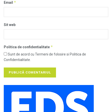
*
Email
Sit web
*
Politica de confidentialitate
Sunt de acord cu Termeni de folosire si Politica de
Confidentialitate.