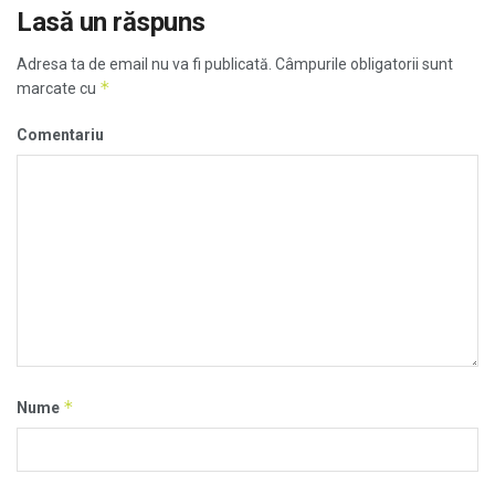
Lasă un răspuns
Adresa ta de email nu va fi publicată.
Câmpurile obligatorii sunt
*
marcate cu
Comentariu
*
Nume