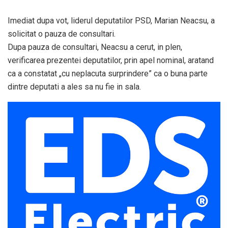
Imediat dupa vot, liderul deputatilor PSD, Marian Neacsu, a
solicitat o pauza de consultari.
Dupa pauza de consultari, Neacsu a cerut, in plen,
verificarea prezentei deputatilor, prin apel nominal, aratand
ca a constatat „cu neplacuta surprindere” ca o buna parte
dintre deputati a ales sa nu fie in sala.