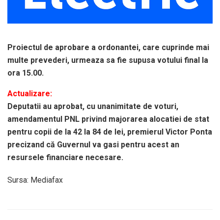
Proiectul de aprobare a ordonantei, care cuprinde mai
multe prevederi, urmeaza sa fie supusa votului final la
ora 15.00.
Actualizare:
Deputatii au aprobat, cu unanimitate de voturi,
amendamentul PNL privind majorarea alocatiei de stat
pentru copii de la 42 la 84 de lei, premierul Victor Ponta
precizand că Guvernul va gasi pentru acest an
resursele financiare necesare.
Sursa: Mediafax