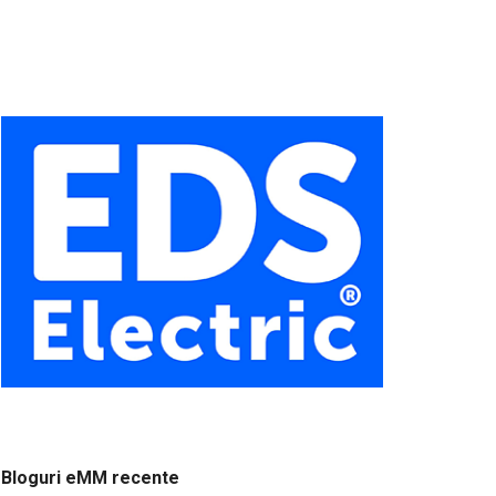
Bloguri eMM recente