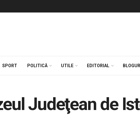
SPORT
POLITICĂ
UTILE
EDITORIAL
BLOGUR
eul Judeţean de Ist