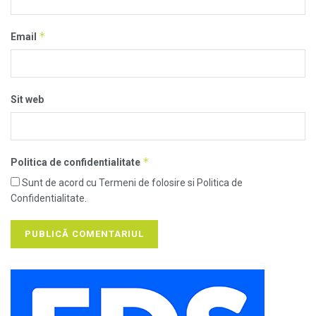
*
Email
Sit web
*
Politica de confidentialitate
Sunt de acord cu Termeni de folosire si Politica de
Confidentialitate.