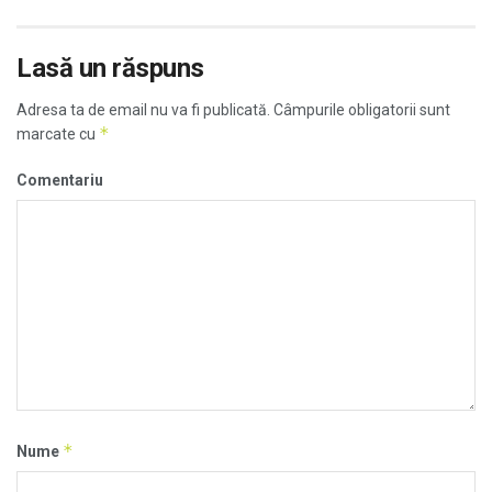
Lasă un răspuns
Adresa ta de email nu va fi publicată.
Câmpurile obligatorii sunt
*
marcate cu
Comentariu
*
Nume