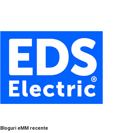
Bloguri eMM recente