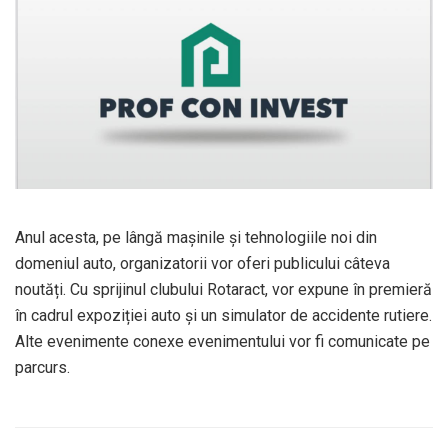
Anul acesta, pe lângă mașinile și tehnologiile noi din
domeniul auto, organizatorii vor oferi publicului câteva
noutăți. Cu sprijinul clubului Rotaract, vor expune în premieră
în cadrul expoziției auto și un simulator de accidente rutiere.
Alte evenimente conexe evenimentului vor fi comunicate pe
parcurs.