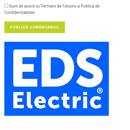
Sunt de acord cu Termeni de folosire si Politica de
Confidentialitate.