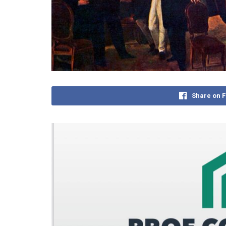
Share on 