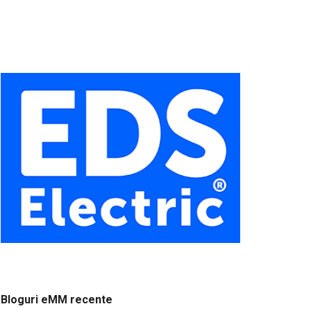
Bloguri eMM recente