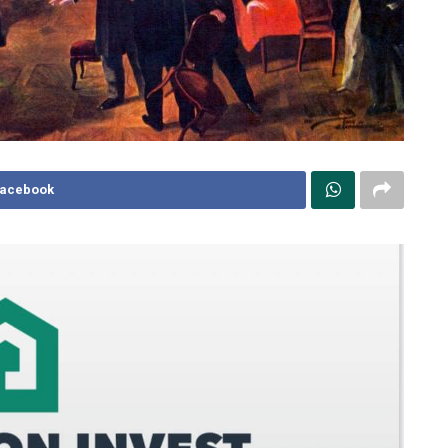
Facebook