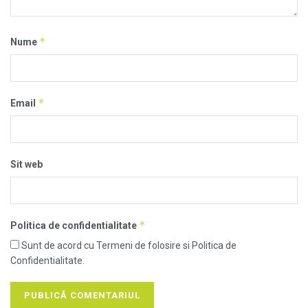
*
Nume
*
Email
Sit web
*
Politica de confidentialitate
Sunt de acord cu Termeni de folosire si Politica de
Confidentialitate.