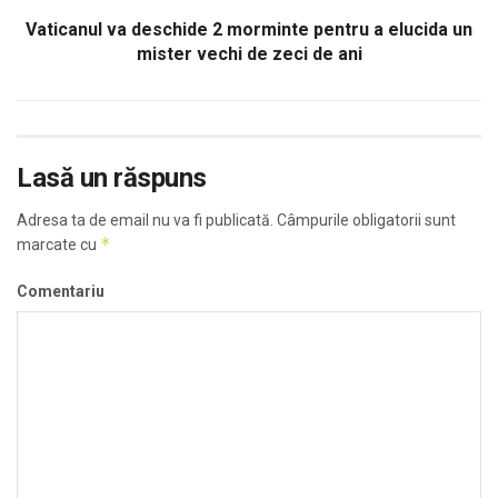
Vaticanul va deschide 2 morminte pentru a elucida un
mister vechi de zeci de ani
Lasă un răspuns
Adresa ta de email nu va fi publicată.
Câmpurile obligatorii sunt
*
marcate cu
Comentariu